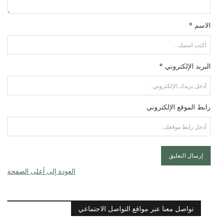
الاسم *
البريد الإلكتروني *
رابط الموقع الإلكتروني
العودة إلى أعلى الصفحة
تواصل معنا عبر مواقع التواصل الاجتماعي