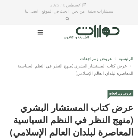
أغسطس 10, 2026
استشارات بحثية
من نحن
ابحث في الموقع
اتصل بنا
الرئيسية
عروض ومراجعات
عرض كتاب المستشار البشري (منهج النظر في النظم السياسية
المعاصرة لبلدان العالم الإسلامي)
عروض ومراجعات
عرض كتاب المستشار البشري
(منهج النظر في النظم السياسية
المعاصرة لبلدان العالم الإسلامي)