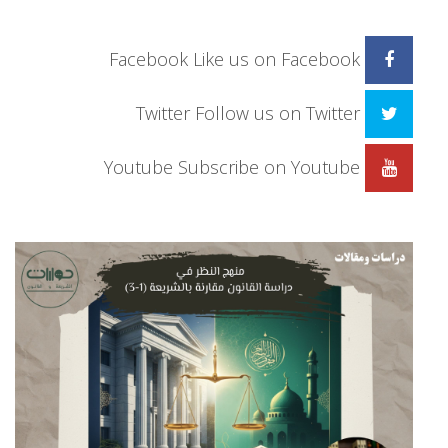
Facebook
Like us on Facebook
Twitter
Follow us on Twitter
Youtube
Subscribe on Youtube