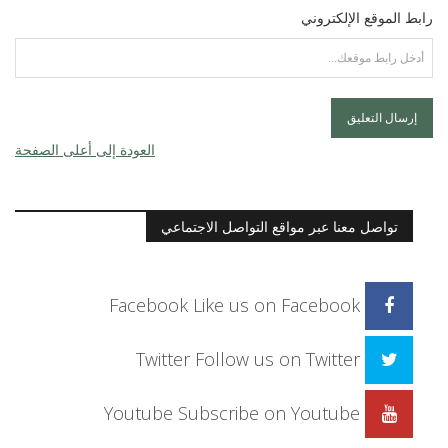
رابط الموقع الإلكتروني
العودة إلى أعلى الصفحة
تواصل معنا عبر مواقع التواصل الاجتماعي
Facebook
Like us on Facebook
Twitter
Follow us on Twitter
Youtube
Subscribe on Youtube