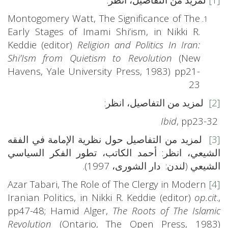
Montogomery Watt, The Significance of The
Early Stages of Imami Shi’ism, in Nikki R.
Keddie (editor)
Religion and Politics In Iran:
Shi’Ism from Quietism to Revolution
(New
Havens, Yale University Press, 1983) pp21-
23
[2]
لمزيد من التفاصيل، انظر:
Ibid
, pp23-32
[3]
لمزيد من التفاصيل حول نظرية الإمامة في الفقه
الشيعي، انظر: أحمد الكاتب، تطور الفكر السياسي
الشيعي (لندن: دار الشورى، 1997).
Azar Tabari, The Role of The Clergy in Modern
[4]
Iranian Politics, in Nikki R. Keddie (editor)
op.cit
.,
pp47-48; Hamid Alger,
The Roots of The Islamic
Revolution
(Ontario, The Open Press, 1983)