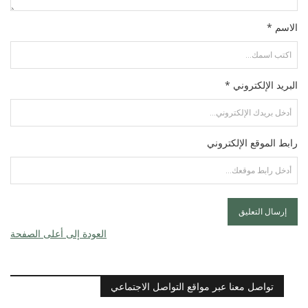
الاسم *
البريد الإلكتروني *
رابط الموقع الإلكتروني
العودة إلى أعلى الصفحة
تواصل معنا عبر مواقع التواصل الاجتماعي