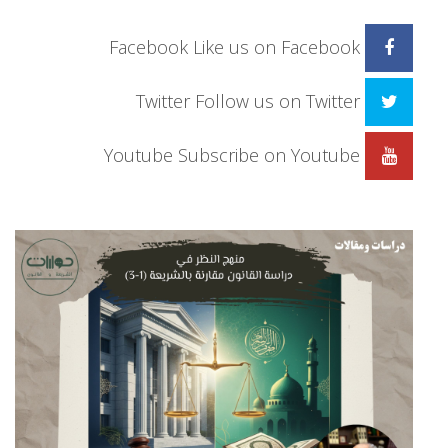
Facebook
Like us on Facebook
Twitter
Follow us on Twitter
Youtube
Subscribe on Youtube