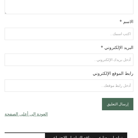
الاسم *
البريد الإلكتروني *
رابط الموقع الإلكتروني
العودة إلى أعلى الصفحة
تواصل معنا عبر مواقع التواصل الاجتماعي