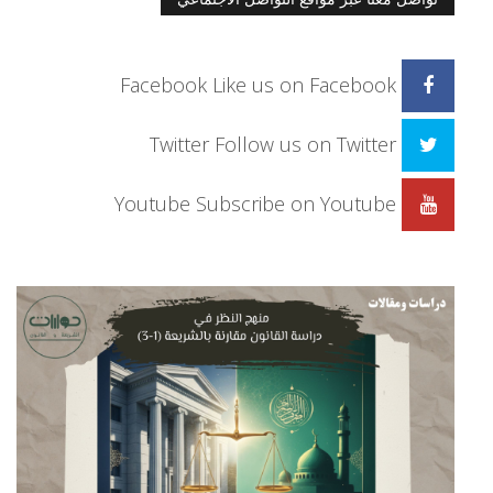
Facebook
Like us on Facebook
Twitter
Follow us on Twitter
Youtube
Subscribe on Youtube