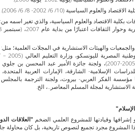
لوم السياسية (10/ 6/ 2002- 8/ 6/ 2006).
ات بكلية الاقتصاد والعلوم السياسية، والذي تغير اسمه من: 
الجمعيات والهيئات الاستشارية في المجلات العلمية؛ مثل:
ولجنة العلوم الاجتماعية، مكتبة الإسكندرية (2005-2007)، ولجنة جائزة الأمير عبد المحسن بن
سات الإسلامية- الشارقة، الإمارات العربية المتحدة، و
 مؤسسة الفكر العربي- بيروت، ولجنة الترجمة بالمجلس 
لإسلام"
هو إشرافها وقيادتها للمشروع العلمي الضخم
"العلاقات الدو