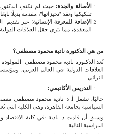
الأصالة والجدة:
حيث لم تكتفِ الدكتورة 
تفكيكها ونقد "تحيزاتها"، مقدمة بديلًا نابعً
الإضافة للمعرفة الإنسانية:
عبر تقديم "ال
المعقدة، مما يثري حقل العلاقات الدولية 
من هي الدكتورة نادية محمود مصطفى؟
العلاقات الدولية في العالم العربي، ومؤسس
التراثي.
التدريس الأكاديمي:
حاليًا، تشغل أ. د. نادية محمود مصطفى منصب
السياسية بجامعة القاهرة، وهي الكلية التي تُ
الدراسية التالية: