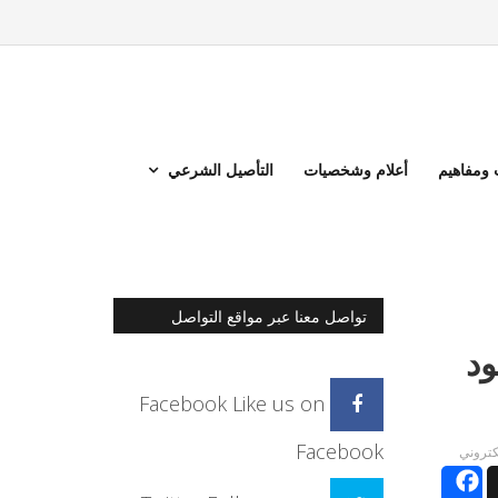
ومفاهيم
أعلام وشخصيات
التأصيل الشرعي
تواصل معنا عبر مواقع التواصل
الاجتماعي
ود
Facebook
Like us on
Facebook
لكتروني
Facebook