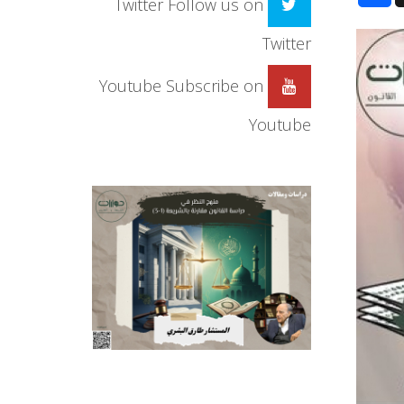
Twitter
Follow us on
Twitter
Youtube
Subscribe on
Youtube