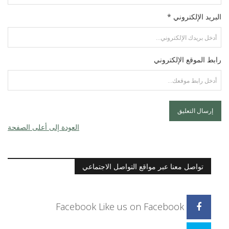
البريد الإلكتروني *
رابط الموقع الإلكتروني
العودة إلى أعلى الصفحة
تواصل معنا عبر مواقع التواصل الاجتماعي
Facebook
Like us on Facebook