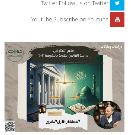
Twitter
Follow us on Twitter
Youtube
Subscribe on Youtube