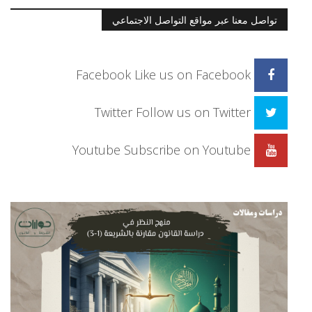
تواصل معنا عبر مواقع التواصل الاجتماعي
Facebook
Like us on Facebook
Twitter
Follow us on Twitter
Youtube
Subscribe on Youtube