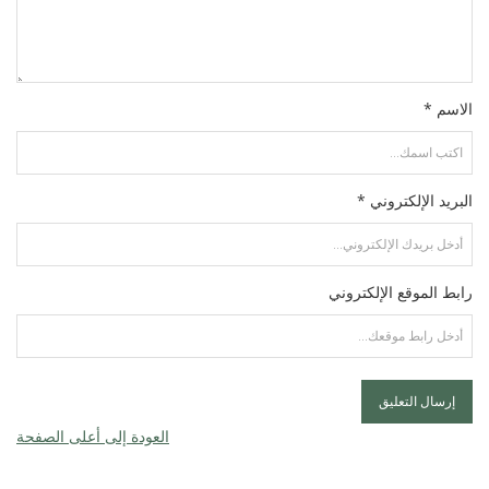
الاسم *
البريد الإلكتروني *
رابط الموقع الإلكتروني
العودة إلى أعلى الصفحة