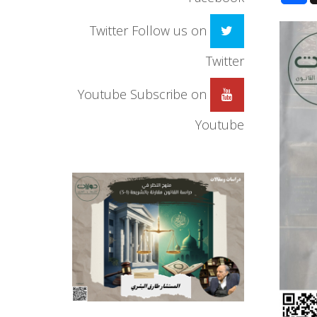
Twitter
Follow us on
Twitter
Youtube
Subscribe on
Youtube