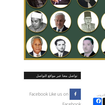
تواصل معنا عبر مواقع التواصل
الاجتماعي
Facebook
Like us on
لكتروني
Facebook
Facebook