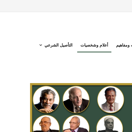
ومفاهيم
أعلام وشخصيات
التأصيل الشرعي