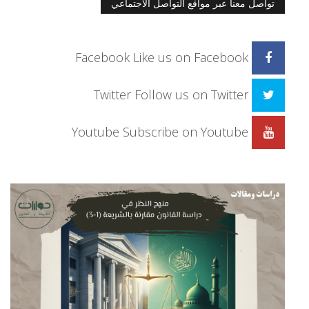
تواصل معنا عبر مواقع التواصل الاجتماعي
Facebook
Like us on Facebook
Twitter
Follow us on Twitter
Youtube
Subscribe on Youtube