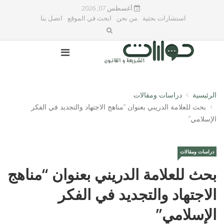
أغسطس 07, 2026
استشارات بحثية
من نحن
ابحث في الموقع
اتصل بنا
الرئيسية
دراسات ومقالات
بحث للعلامة الدريني بعنوان “مناهج الاجتهاد والتجديد في الفكر
الإسلامي”
دراسات ومقالات
بحث للعلامة الدريني بعنوان “مناهج
الاجتهاد والتجديد في الفكر
الإسلامي”