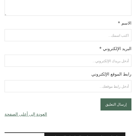
الاسم *
البريد الإلكتروني *
رابط الموقع الإلكتروني
العودة إلى أعلى الصفحة